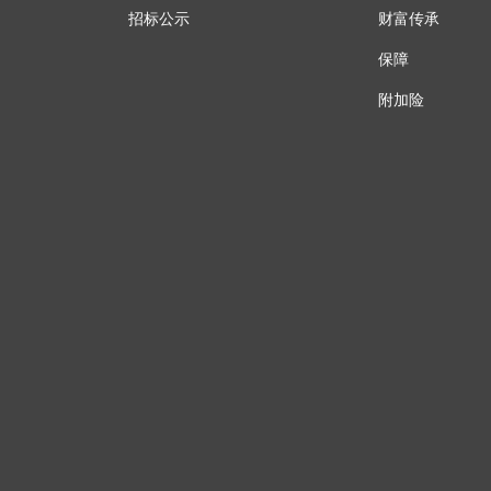
招标公示
财富传承
保障
附加险