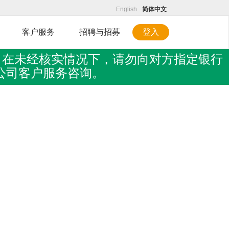
English
简体中文
客户服务
招聘与招募
登入
。在未经核实情况下，请勿向对方指定银行
向公司客户服务咨询。