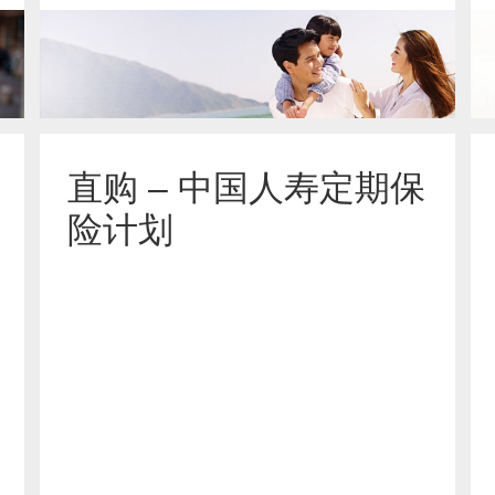
了解更多
直购 – 中国人寿定期保
险计划