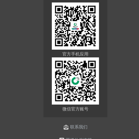
官方手机应用
微信官方账号
联系我们