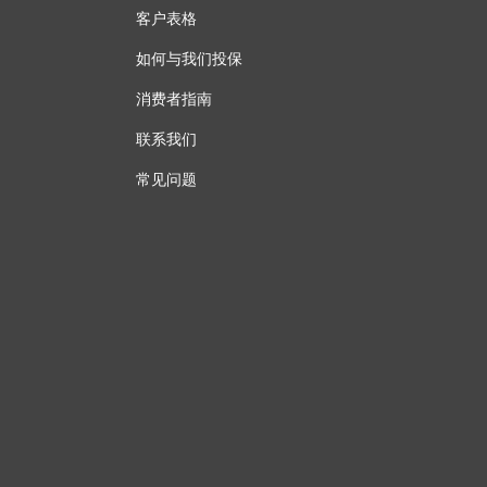
客户表格
如何与我们投保
消费者指南
联系我们
常见问题