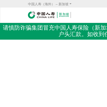
中国人寿（海外） – 新加坡
请慎防诈骗集团冒充中国人寿保险（新加
户头汇款。如收到任
Body