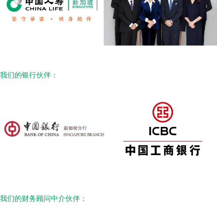
我们的银行伙伴：
我们的财务顾问中介伙伴：