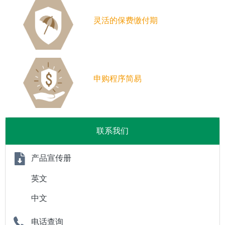
灵活的保费缴付期
申购程序简易
联系我们
产品宣传册
英文
中文
电话查询