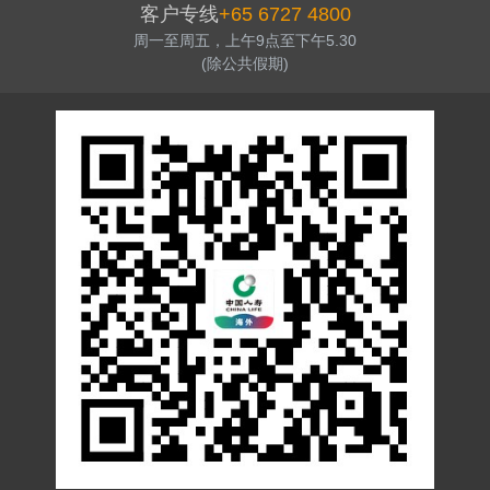
客户专线
+65 6727 4800
周一至周五，上午9点至下午5.30
(除公共假期)