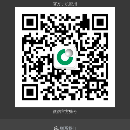
官方手机应用
微信官方账号
联系我们