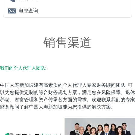
电邮查询
销售渠道
我们的个人代理人团队:
中国人寿新加坡建有高素质的个人代理人专家财务顾问团队, 可
以为您提供定制的综合财务规划方案，满足您在风险保障、退休
养老、财富管理和资产传承各方面的需求。欢迎联系我们的专家
财务顾问了解中国人寿新加坡能为您提供的解决方案。